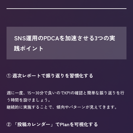
SNS運用のPDCAを加速させる3つの実
践ポイント
① 週次レポートで振り返りを習慣化する
週に一度、15〜30分で良いのでKPIの確認と簡単な振り返りを行
う時間を設けましょう。
継続的に実施することで、傾向やパターンが見えてきます。
② 「投稿カレンダー」でPlanを可視化する