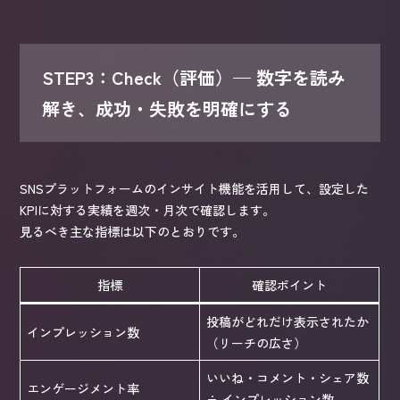
STEP3：Check（評価）— 数字を読み
解き、成功・失敗を明確にする
SNSプラットフォームのインサイト機能を活用して、設定した
KPIに対する実績を週次・月次で確認します。
見るべき主な指標は以下のとおりです。
指標
確認ポイント
投稿がどれだけ表示されたか
インプレッション数
（リーチの広さ）
いいね・コメント・シェア数
エンゲージメント率
÷ インプレッション数