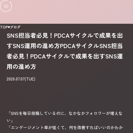
TOP
ブログ
SNS担当者必見！PDCAサイクルで成果を出
すSNS運用の進め方PDCAサイクルSNS担当
者必見！PDCAサイクルで成果を出すSNS運
用の進め方
2026.07.07(TUE)
「SNSを毎日投稿しているのに、なかなかフォロワーが増えな
い」
「エンゲージメント率が低くて、何を改善すればいいのかわか