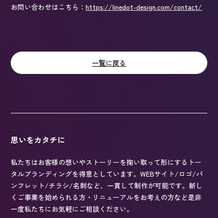
お問い合わせはこちら：
https://linedot-design.com/contact/
一覧に戻る
思いをカタチに
私たちはお客様の想いやストーリーを掬い取って形にするトー
タルブランディングを得意としています。WEBサイト/ロゴ/パ
ンフレット/チラシ/名刺など、一貫して制作が可能です。新し
くご事業を始められる方・リニューアルをお考えの方など是非
一度私たちにお気軽にご相談ください。