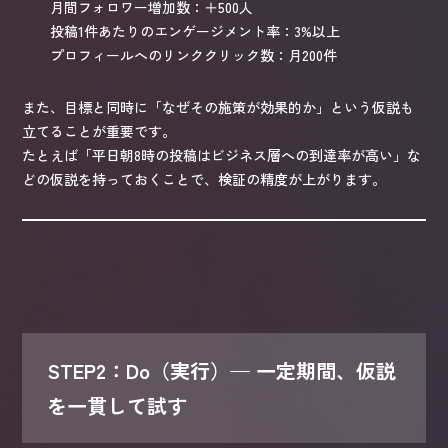
月間フォロワー増加数：＋500人
投稿1件あたりのエンゲージメント率：3%以上
プロフィールへのリンククリック数：月200件
また、目標と同時に「なぜその施策が効果的か」という仮説も
立てることが重要です。
たとえば「平日朝8時の投稿はビジネス層への到達率が高い」な
どの仮説を持っておくことで、検証の精度が上がります。
STEP2：Do（実行）— 一定期間、仮説
を一貫して試す