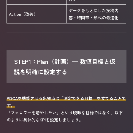
データをもとにした投稿内
Action（改善）
容・時間帯・形式の最適化
STEP1：Plan（計画）— 数値目標と仮
説を明確に設定する
PDCAを機能させる出発点は「測定できる目標」を立てることで
す。
「フォロワーを増やしたい」という曖昧な目標ではなく、以下
のように具体的なKPIを設定しましょう。