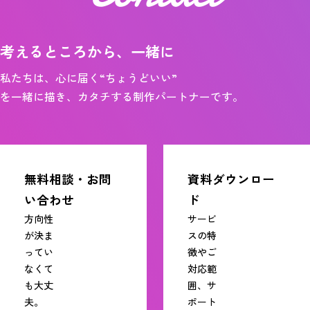
考えるところから、一緒に
私たちは、心に届く“ちょうどいい”
を一緒に描き、カタチする制作パートナーです。
無料相談・お問
資料ダウンロー
い合わせ
ド
方向性
サービ
が決ま
スの特
ってい
徴やご
なくて
対応範
も大丈
囲、サ
夫。
ポート