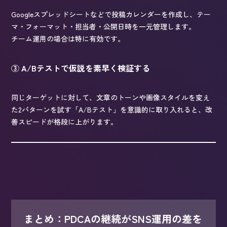
Googleスプレッドシートなどで投稿カレンダーを作成し、テー
マ・フォーマット・担当者・公開日時を一元管理します。
チーム運用の場合は特に有効です。
③ A/Bテストで仮説を素早く検証する
同じターゲットに対して、文章のトーンや画像スタイルを変え
た2パターンを試す「A/Bテスト」を意識的に取り入れると、改
善スピードが格段に上がります。
まとめ：PDCAの継続がSNS運用の差を