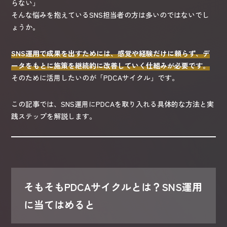
らない」
そんな悩みを抱えているSNS担当者の方は多いのではないでし
ょうか。
SNS運用で成果を出すためには、感覚や経験だけに頼らず、デ
ータをもとに施策を継続的に改善していく仕組みが必要です。
そのために活用したいのが「PDCAサイクル」です。
この記事では、SNS運用にPDCAを取り入れる具体的な方法と実
践ステップを解説します。
そもそもPDCAサイクルとは？SNS運用
に当てはめると