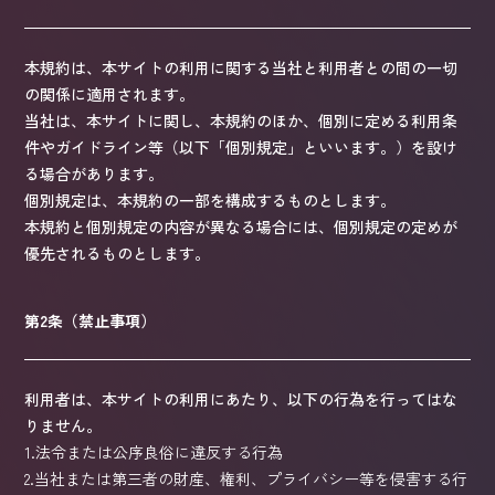
本規約は、本サイトの利用に関する当社と利用者との間の一切
の関係に適用されます。
当社は、本サイトに関し、本規約のほか、個別に定める利用条
件やガイドライン等（以下「個別規定」といいます。）を設け
る場合があります。
個別規定は、本規約の一部を構成するものとします。
本規約と個別規定の内容が異なる場合には、個別規定の定めが
優先されるものとします。
第2条（禁止事項）
利用者は、本サイトの利用にあたり、以下の行為を行ってはな
りません。
1.
法令または公序良俗に違反する行為
2.
当社または第三者の財産、権利、プライバシー等を侵害する行