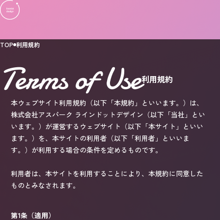
TOP
利用規約
Terms of Use
利用規約
本ウェブサイト利用規約（以下「本規約」といいます。）は、
株式会社アスパーク ラインドットデザイン（以下「当社」とい
います。）が運営するウェブサイト（以下「本サイト」といい
ます。）を、本サイトの利用者（以下「利用者」といいま
す。）が利用する場合の条件を定めるものです。
利用者は、本サイトを利用することにより、本規約に同意した
ものとみなされます。
第1条（適用）