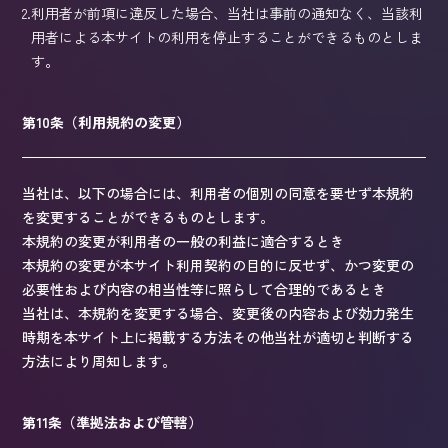
2.
利用者が前項に違反した場合、当社は事前の通知なく、当該利
用者による本サイトの利用を停止することができるものとしま
す。
第10条（利用規約の変更）
当社は、以下の場合には、利用者の個別の同意を要せず本規約
を変更することができるものとします。
本規約の変更が利用者の一般の利益に適合するとき
本規約の変更が本サイト利用契約の目的に反せず、かつ変更の
必要性および内容の相当性等に照らして合理的であるとき
当社は、本規約を変更する場合、変更後の内容および効力発生
時期を本サイト上に掲載する方法その他当社が適切と判断する
方法により周知します。
第11条（準拠法および管轄）