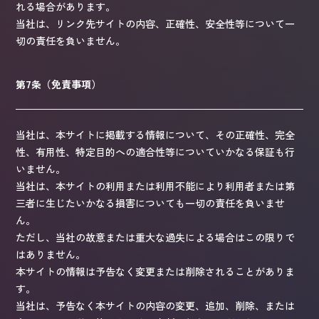
れる場合があります。
当社は、リンク先サイトの内容、正確性、安全性等について一
切の責任を負いません。
第7条（免責事項）
当社は、本サイトに掲載する情報について、その正確性、完全
性、有用性、特定目的への適合性等についていかなる保証も行
いません。
当社は、本サイトの利用または利用不能により利用者または第
三者に生じたいかなる損害についても一切の責任を負いませ
ん。
ただし、当社の故意または重大な過失による場合はこの限りで
はありません。
本サイトの情報は予告なく変更または削除されることがありま
す。
当社は、予告なく本サイトの内容の変更、追加、削除、または