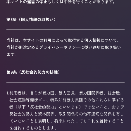
本サイトの運営の停止もしくは中断を行うことがあります。
第8条（個人情報の取扱い）
当社は、本サイトの利用によって取得する個人情報について、
当社が別途定めるプライバシーポリシーに従い適切に取り扱い
ます。
第9条（反社会的勢力の排除）
1.
利用者は、自らが暴力団、暴力団員、暴力団関係者、総会屋、
社会運動等標榜ゴロ、特殊知能暴力集団その他これらに準ずる
者（以下「反社会的勢力」といいます）ではないこと、および
反社会的勢力と資本関係、取引関係その他不適切な関係を有し
ていないことを表明し、将来にわたってもこれを維持すること
を確約するものとします。