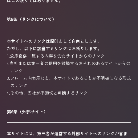
はこの限りではありません。
第5条（リンクについて）
本サイトへのリンクは原則として自由とします。
ただし、以下に該当するリンクはお断りします。
1.
公序良俗に反する内容を含むサイトからのリンク
2.
当社または第三者の信用を毀損するおそれのあるサイトからの
リンク
3.
フレーム内表示など、本サイトであることが不明確になる形式
のリンク
4.
その他、当社が不適切と判断するリンク
第6条（外部サイト）
本サイトには、第三者が運営する外部サイトへのリンクが含ま