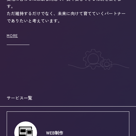
す。
ただ維持するだけでなく、未来に向けて育てていくパートナー
でありたいと考えています。
MORE
サービス一覧
WEB制作