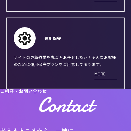
MORE
運用保守
サイトの更新作業を丸ごとお任せしたい！そんなお客様
のために運用保守プランをご用意しております。
MORE
ご相談・お問い合わせ
Contact
考えるところから、一緒に