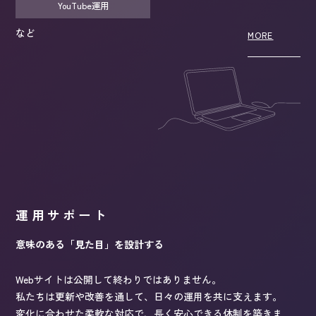
YouTube運用
など
MORE
運用サポート
意味のある「見た目」を設計する
Webサイトは公開して終わりではありません。
私たちは更新や改善を通して、日々の運用を共に支えます。
変化に合わせた柔軟な対応で、長く安心できる体制を築きま