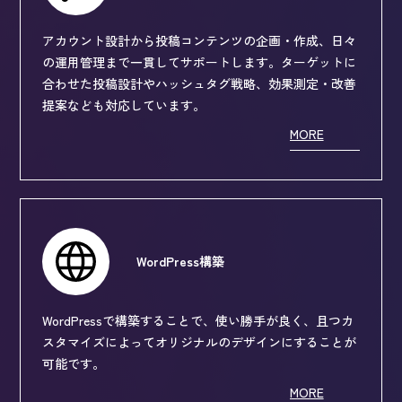
アカウント設計から投稿コンテンツの企画・作成、日々
の運用管理まで一貫してサポートします。ターゲットに
合わせた投稿設計やハッシュタグ戦略、効果測定・改善
提案なども対応しています。
MORE
WordPress構築
WordPressで構築することで、使い勝手が良く、且つカ
スタマイズによってオリジナルのデザインにすることが
可能です。