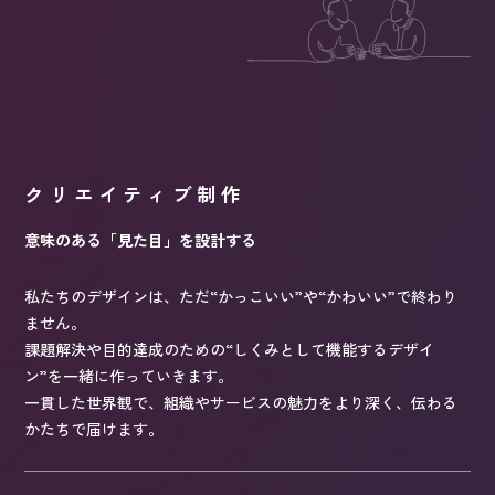
クリエイティブ制作
意味のある「見た目」を設計する
私たちのデザインは、ただ“かっこいい”や“かわいい”で終わり
ません。
課題解決や目的達成のための“しくみとして機能するデザイ
ン”を一緒に作っていきます。
一貫した世界観で、組織やサービスの魅力をより深く、伝わる
かたちで届けます。