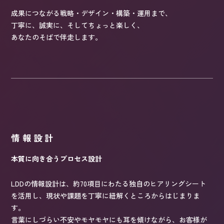
成果につながる戦略・デザイン・構築・運用まで、
丁寧に、誠実に、そしてちょっと楽しく、
あなたのそばで伴走します。
情報設計
本質に向き合うプロセス設計
LDDの情報設計は、約70項目にわたる独自のヒアリングシート
を活用し、現状や課題を丁寧に紐解くところからはじまりま
す。
言葉にしづらい不安やモヤモヤにも耳を傾けながら、お客様が