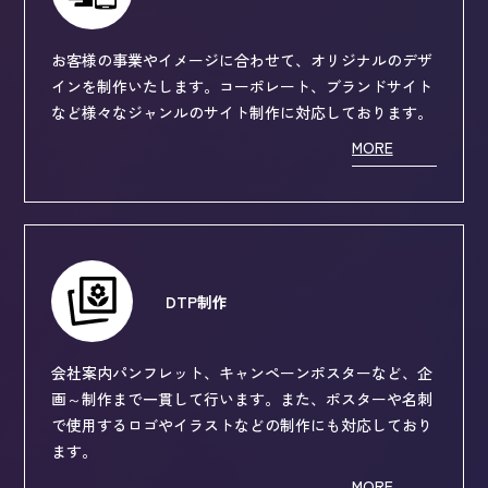
お客様の事業やイメージに合わせて、オリジナルのデザ
インを制作いたします。コーポレート、ブランドサイト
など様々なジャンルのサイト制作に対応しております。
MORE
DTP制作
会社案内パンフレット、キャンペーンポスターなど、企
画～制作まで一貫して行います。また、ポスターや名刺
で使用するロゴやイラストなどの制作にも対応しており
ます。