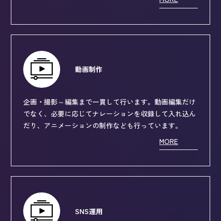
MORE
動画制作
企画・撮影～編集まで一貫して行います。動画編集だけ
でなく、必要に応じてナレーションを収録して入れ込ん
だり、アニメーションの制作なども行っています。
MORE
SNS運用