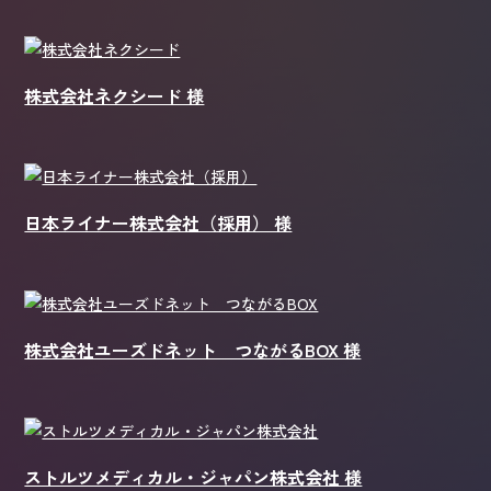
株式会社ネクシード 様
日本ライナー株式会社（採用） 様
株式会社ユーズドネット つながるBOX 様
ストルツメディカル・ジャパン株式会社 様