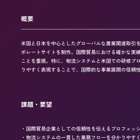
概要
米国と日本を中心としたグローバルな農業関連取引を展開するAPA
ポレートサイトを制作。国際貿易における確かな実
ことを重視。特に、物流システムと米国での研修プロ
りやすく表現することで、国際的な事業展開の信頼
課題・要望
・国際貿易企業としての信頼性を伝えるプロフェッ
・物流システムの一貫した業務フローを分かりやす