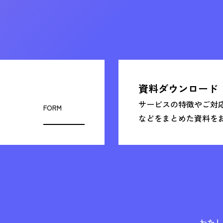
資料ダウンロード
サービスの特徴やご対
FORM
などをまとめた資料を
わたし