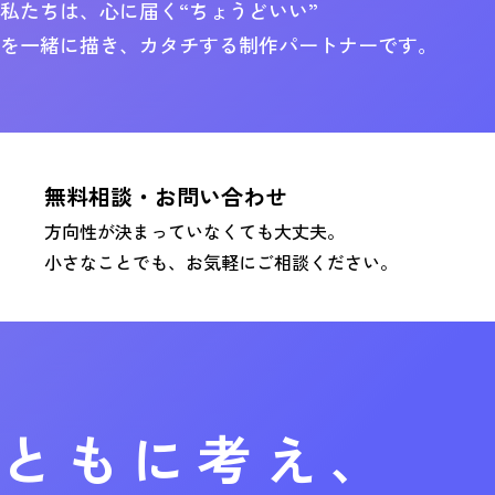
私たちは、心に届く“ちょうどいい”
を一緒に描き、カタチする制作パートナーです。
無料相談・お問い合わせ
方向性が決まっていなくても大丈夫。
小さなことでも、お気軽にご相談ください。
ともに考え、