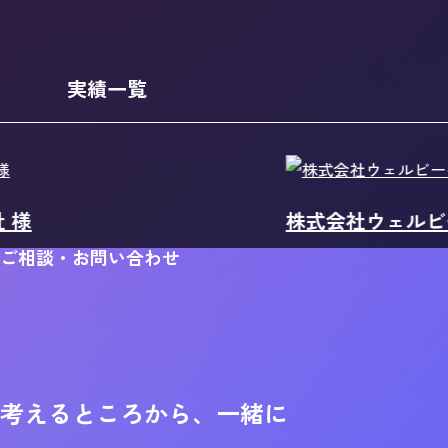
実績一覧
株式会社ウェルビーイング
ご相談・お問い合わせ
考えるところから、一緒に