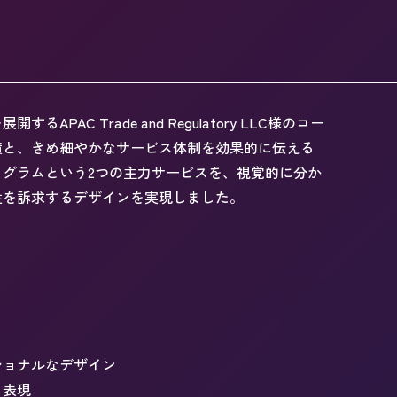
C Trade and Regulatory LLC様のコー
績と、きめ細やかなサービス体制を効果的に伝える
グラムという2つの主力サービスを、視覚的に分か
性を訴求するデザインを実現しました。
ショナルなデザイン
く表現