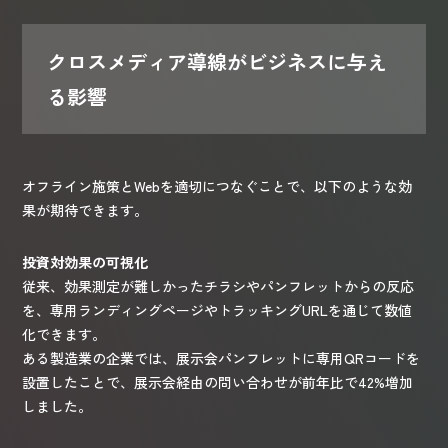
クロスメディア導線がビジネスに与え
る影響
オフライン施策とWebを適切につなぐことで、以下のような効
果が期待できます。
投資対効果の可視化
従来、効果測定が難しかったチラシやパンフレットからの反応
を、専用ランディングページやトラッキングURLを通じて数値
化できます。
ある製造業の企業では、展示会パンフレットに専用QRコードを
設置したことで、展示会経由の問い合わせが前年比で42%増加
しました。