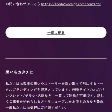
お問い合わせはこちら:
https://linedot-design.com/contact/
一覧に戻る
思いをカタチに
私たちはお客様の想いやストーリーを掬い取って形にするトー
タルブランディングを得意としています。WEBサイト/ロゴ/パ
ンフレット/チラシ/名刺など、一貫して制作が可能です。新し
くご事業を始められる方・リニューアルをお考えの方など是非
一度私たちにお気軽にご相談ください。