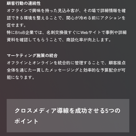
顧客行動の連続性
オフラインで興味を持った見込み客が、その場で詳細情報を確
認できる環境を整えることで、関心が冷める前にアクションを
促せます。
特にBtoB企業では、名刺交換後すぐにWebサイトで事例や詳細
資料を確認してもらうことで、商談化率が向上します。
マーケティング施策の統合
オフラインとオンラインを統合的に管理することで、顧客接点
全体を通じた一貫したメッセージングと効率的な予算配分が可
能になります。
クロスメディア導線を成功させる5つの
ポイント