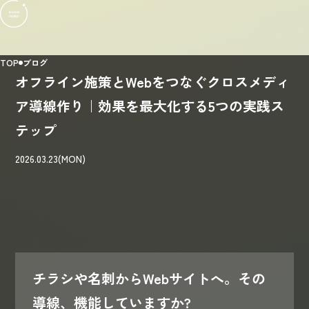
TOP
ブログ
オフライン施策とWebをつなぐクロスメディ
ア導線作り｜効果を最大化する5つの実践ス
テップ
2026.03.23(MON)
チラシや名刺からWebサイトへ。その
導線、機能していますか?