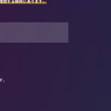
増加する傾向にあります。
す。