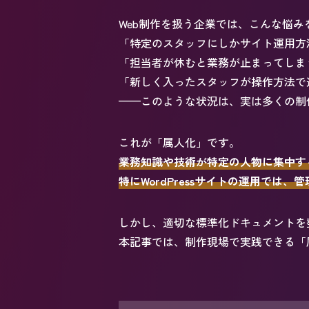
Web制作を扱う企業では、こんな悩
「特定のスタッフにしかサイト運用方
「担当者が休むと業務が止まってしま
「新しく入ったスタッフが操作方法で
——このような状況は、実は多くの制
これが「属人化」です。
業務知識や技術が特定の人物に集中す
特にWordPressサイトの運用で
しかし、適切な標準化ドキュメントを
本記事では、制作現場で実践できる「