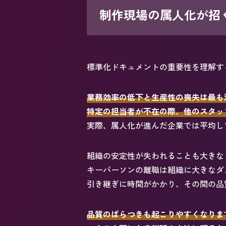
制作現場の属人化が招
標準化ドキュメントの重要性を理解す
業務効率の低下と生産性の喪失は最も
特定の担当者が不在の際、他のスタッ
実際、属人化が進んだ企業では平均して
組織の安定性が失われることも大きな
キーパーソンの離職は組織に大きなダ
引き継ぎに時間がかかり、その間の品
品質のばらつきも起こりやすくなりま