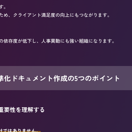
す。
ため、クライアント満足度の向上にもつながります。
の依存度が低下し、人事異動にも強い組織になります。
準化ドキュメント作成の5つのポイント
重要性を理解する
けではありません。