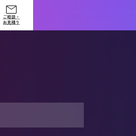
ご相談・
お見積り
ご相談・
お見積り