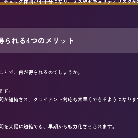
、チェック体制が不十分になり、ミスやセキュリティリスクが
得られる4つのメリット
ことで、何が得られるのでしょうか。
ます。
間が短縮され、クライアント対応も素早くできるようになりま
期間を大幅に短縮でき、早期から戦力化させられます。