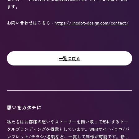
ます。
お問い合わせはこちら：
https://linedot-design.com/contact/
一覧に戻る
思いをカタチに
私たちはお客様の想いやストーリーを掬い取って形にするトー
タルブランディングを得意としています。WEBサイト/ロゴ/パ
ンフレット/チラシ/名刺など、一貫して制作が可能です。新し