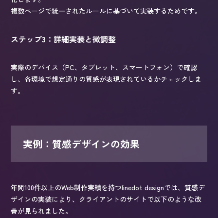
複数ページで統一されたルールに基づいて実装するためです。
ステップ3：詳細実装と微調整
実際のデバイス（PC、タブレット、スマートフォン）で確認
し、各環境で想定通りの質感が表現されているかチェックしま
す。
実例：質感デザインの効果
年間100件以上のWeb制作実績を持つlinedot designでは、質感デ
ザインの実装により、クライアントのサイトで以下のような改
善が見られました。