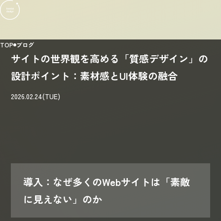
TOP
ブログ
サイトの世界観を高める「質感デザイン」の
設計ポイント：素材感とUI体験の融合
2026.02.24(TUE)
導入：なぜ多くのWebサイトは「素敵
に見えない」のか