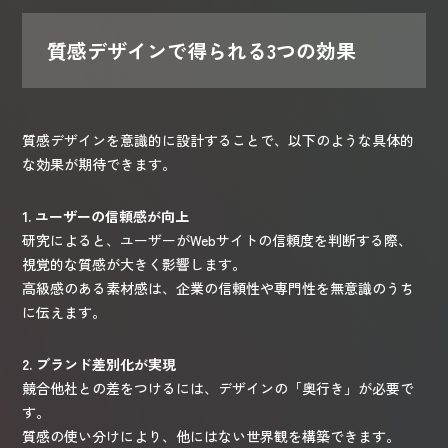
質感デザインで得られる3つの効果
質感デザインを意識的に設計することで、以下のような具体的
な効果が期待できます。
1. ユーザーの信頼感が向上
研究によると、ユーザーがWebサイトの信頼度を判断する際、
視覚的な質感が大きく影響します。
高級感のある素材感は、企業の信頼性や専門性を無意識のうち
に伝えます。
2. ブランド差別化が実現
競合他社との差をつけるには、デザインの「奥行き」が必要で
す。
質感の使い分けにより、他にはない世界観を構築できます。