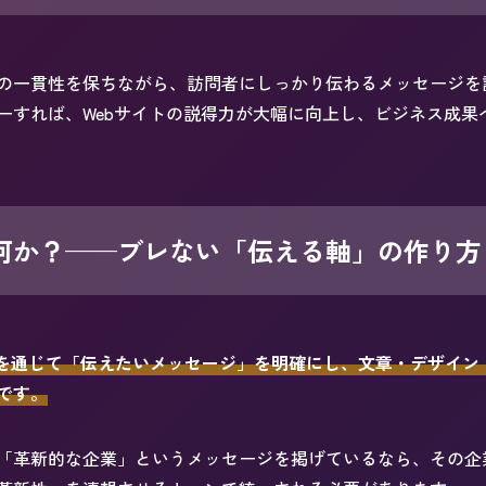
の一貫性を保ちながら、訪問者にしっかり伝わるメッセージを
ーすれば、Webサイトの説得力が大幅に向上し、ビジネス成果
は何か？——ブレない「伝える軸」の作り方
体を通じて「伝えたいメッセージ」を明確にし、文章・デザイン
です。
「革新的な企業」というメッセージを掲げているなら、その企