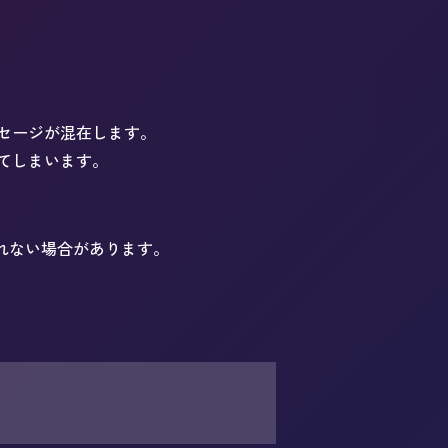
セージが混在します。
てしまいます。
われない場合があります。