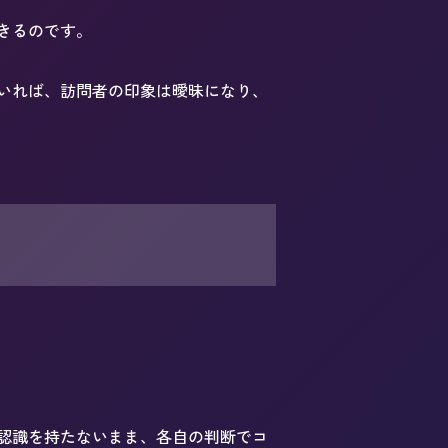
きるのです。
いれば、訪問者の印象は曖昧になり、
認識を持たないまま、各自の判断でコ