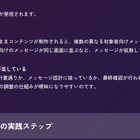
が発信されます。
ままコンテンツが制作されると、複数の異なる対象者向けメッ
向けのメッセージが同じ画面に並ぶなど、メッセージが拡散し
不足している
に、設計書通りか、メッセージ設計に従っているか、最終確認が行
の調整の仕組みが曖昧になりやすいのです。
5つの実践ステップ