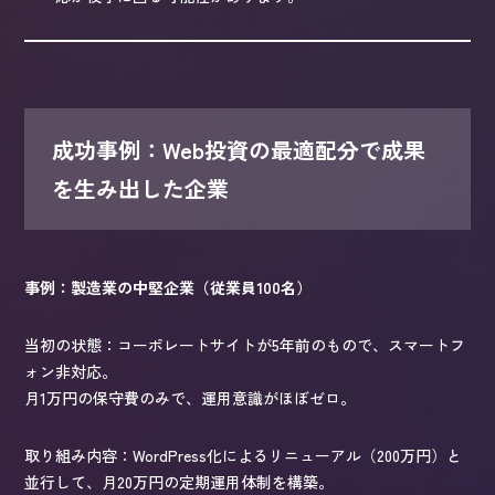
成功事例：Web投資の最適配分で成果
を生み出した企業
事例：製造業の中堅企業（従業員100名）
当初の状態：コーポレートサイトが5年前のもので、スマートフ
ォン非対応。
月1万円の保守費のみで、運用意識がほぼゼロ。
取り組み内容：WordPress化によるリニューアル（200万円）と
並行して、月20万円の定期運用体制を構築。