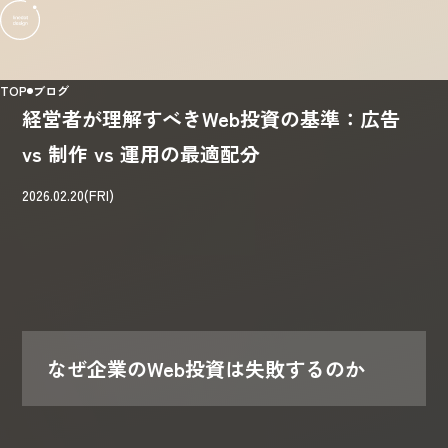
TOP
ブログ
経営者が理解すべきWeb投資の基準：広告
vs 制作 vs 運用の最適配分
2026.02.20(FRI)
なぜ企業のWeb投資は失敗するのか