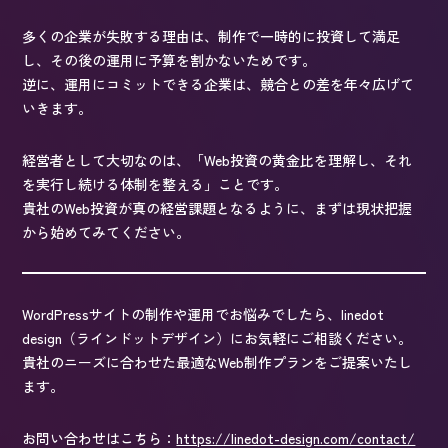
多くの企業が失敗する理由は、制作で一時的に投資して満足
し、その後の運用に予算を割かないためです。
逆に、運用にコミットできる企業は、競合との差を年々広げて
いきます。
経営者として大切なのは、「Web投資の黄金比を理解し、それ
を実行し続ける体制を整える」ことです。
貴社のWeb投資が真の経営課題となるように、まずは現状把握
から始めてみてください。
WordPressサイトの制作や運用でお悩みでしたら、linedot
design（ラインドットデザイン）にお気軽にご相談ください。
貴社のニーズに合わせた最適なWeb制作プランをご提案いたし
ます。
お問い合わせはこちら：
https://linedot-design.com/contact/