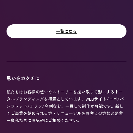
一覧に戻る
思いをカタチに
私たちはお客様の想いやストーリーを掬い取って形にするトー
タルブランディングを得意としています。WEBサイト/ロゴ/パ
ンフレット/チラシ/名刺など、一貫して制作が可能です。新し
くご事業を始められる方・リニューアルをお考えの方など是非
一度私たちにお気軽にご相談ください。