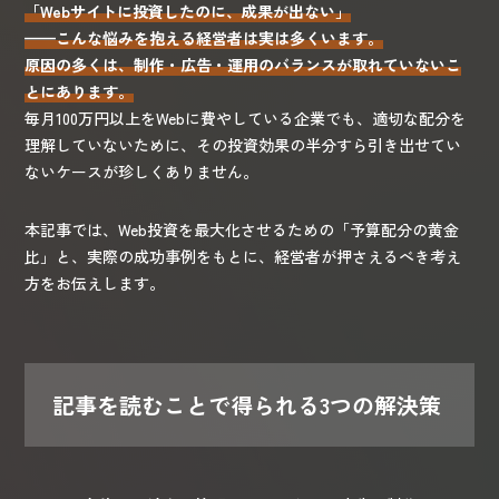
「Webサイトに投資したのに、成果が出ない」
——こんな悩みを抱える経営者は実は多くいます。
原因の多くは、制作・広告・運用のバランスが取れていないこ
とにあります。
毎月100万円以上をWebに費やしている企業でも、適切な配分を
理解していないために、その投資効果の半分すら引き出せてい
ないケースが珍しくありません。
本記事では、Web投資を最大化させるための「予算配分の黄金
比」と、実際の成功事例をもとに、経営者が押さえるべき考え
方をお伝えします。
記事を読むことで得られる3つの解決策