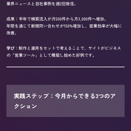
業界ニュースと自社事例を週2回発信。
成果：半年で検索流入が月500件から月3,000件へ増加。
年間を通じて新規問い合わせが150%増加し、営業効率が大幅に
改善。
学び
：制作と運用をセットで考えることで、サイトがビジネス
の「営業ツール」として機能し始めた好例です。
実践ステップ：今月からできる3つのア
クション