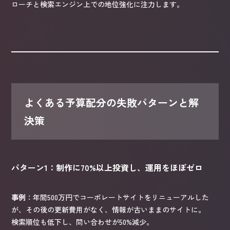
ローチと検索エンジン上での地位強化に注力します。
よくある予算配分の失敗パターンと解
決策
パターン1：制作に70%以上投資し、運用をほぼゼロ
事例
：年間500万円でコーポレートサイトをリニューアルした
が、その後の更新費用がなく、情報が古いままのサイトに。
検索順位も低下し、問い合わせが50%減少。