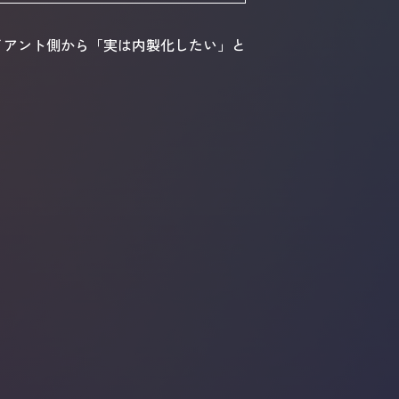
イアント側から「実は内製化したい」と