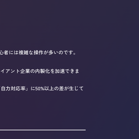
心者には複雑な操作が多いのです。
クライアント企業の内製化を加速できま
自力対応率」に50%以上の差が生じて