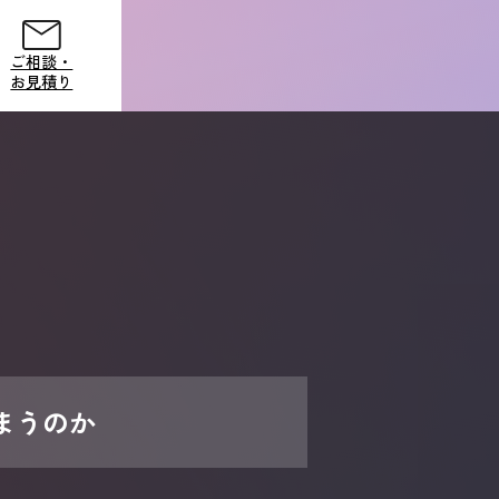
ご相談・
お見積り
ご相談・
お見積り
しまうのか