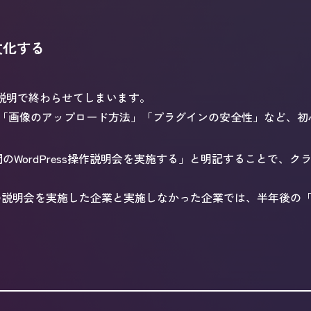
文化する
な説明で終わらせてしまいます。
「画像のアップロード方法」「プラグインの安全性」など、初
間のWordPress操作説明会を実施する」と明記することで、
の説明会を実施した企業と実施しなかった企業では、半年後の「