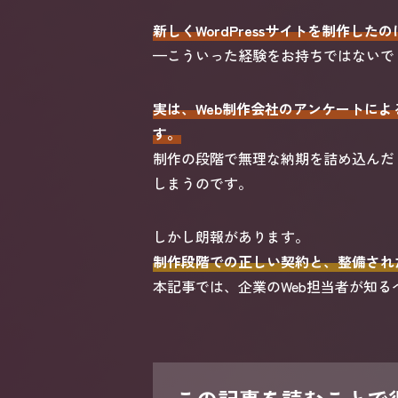
新しくWordPressサイトを制作
—こういった経験をお持ちではないで
実は、Web制作会社のアンケートに
す。
制作の段階で無理な納期を詰め込んだ
しまうのです。
しかし朗報があります。
制作段階での正しい契約と、整備され
本記事では、企業のWeb担当者が知る