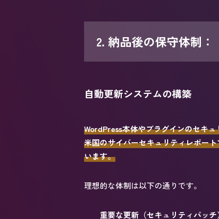
2. 納品後の保守体制
自動更新システムの構築
WordPress本体やプラグインの
米国のサイバーセキュリティレポートで
います。
理想的な体制は以下の通りです。
重要な更新（セキュリティパッチ