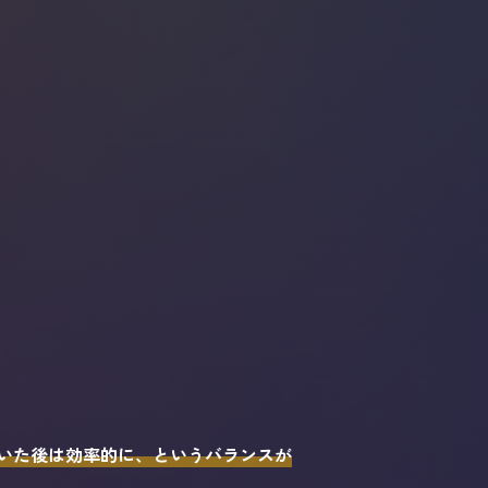
いた後は効率的に、というバランスが