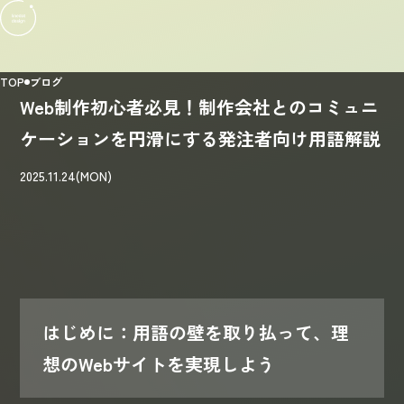
TOP
ブログ
Web制作初心者必見！制作会社とのコミュニ
ケーションを円滑にする発注者向け用語解説
2025.11.24(MON)
はじめに：用語の壁を取り払って、理
想のWebサイトを実現しよう