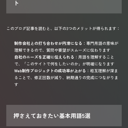
ト
このブログ記事を読むと、以下の3つのメリットが得られます：
制作会社との打ち合わせが円滑になる
：専門用語の意味が
理解できるので、質問や要望がスムーズに伝わります
自社のニーズを正確に伝えられる
：用語を理解すること
で、「このサイトで何をしたいのか」が明確になります
Web制作プロジェクトの成功率が上がる
：相互理解が深ま
ることで、修正回数が減り、納期通りの完成につながりま
す
押さえておきたい基本用語5選