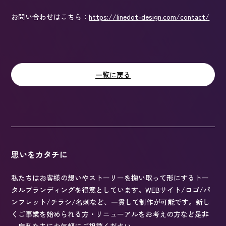
お問い合わせはこちら：
https://linedot-design.com/contact/
一覧に戻る
思いをカタチに
私たちはお客様の想いやストーリーを掬い取って形にするトー
タルブランディングを得意としています。WEBサイト/ロゴ/パ
ンフレット/チラシ/名刺など、一貫して制作が可能です。新し
くご事業を始められる方・リニューアルをお考えの方など是非