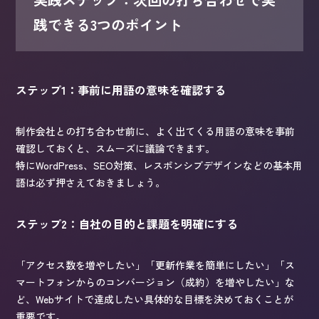
践できる3つのポイント
ステップ1：事前に用語の意味を確認する
制作会社との打ち合わせ前に、よく出てくる用語の意味を事前
確認しておくと、スムーズに議論できます。
特にWordPress、SEO対策、レスポンシブデザインなどの基本用
語は必ず押さえておきましょう。
ステップ2：自社の目的と課題を明確にする
「アクセス数を増やしたい」「更新作業を簡単にしたい」「ス
マートフォンからのコンバージョン（成約）を増やしたい」な
ど、Webサイトで達成したい具体的な目標を決めておくことが
重要です。