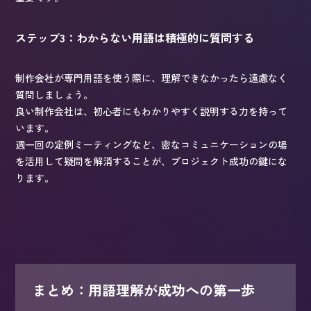
ステップ3：わからない用語は積極的に質問する
制作会社が専門用語を使う際に、理解できなかったら遠慮なく
質問しましょう。
良い制作会社は、初心者にもわかりやすく説明する力を持って
います。
週一回の定例ミーティングなど、密なコミュニケーションの場
を活用して疑問を解消することが、プロジェクト成功の鍵にな
ります。
まとめ：用語理解が成功への第一歩