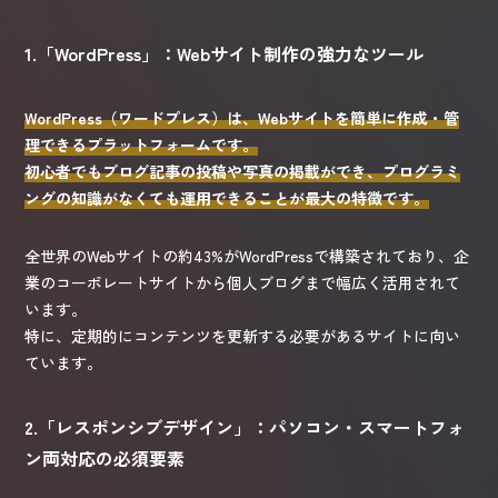
1.「WordPress」：Webサイト制作の強力なツール
WordPress（ワードプレス）は、Webサイトを簡単に作成・管
理できるプラットフォームです。
初心者でもブログ記事の投稿や写真の掲載ができ、プログラミ
ングの知識がなくても運用できることが最大の特徴です。
全世界のWebサイトの約43%がWordPressで構築されており、企
業のコーポレートサイトから個人ブログまで幅広く活用されて
います。
特に、定期的にコンテンツを更新する必要があるサイトに向い
ています。
2.「レスポンシブデザイン」：パソコン・スマートフォ
ン両対応の必須要素