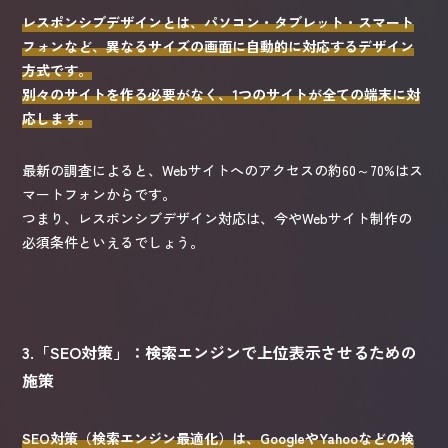
レスポンシブデザインとは、パソコン・タブレット・スマート
フォンなど、異なるサイズの画面に自動的に対応するデザイン
方式です。
別々のサイトを作る必要がなく、1つのサイトが全ての端末に対
応します。
最新の調査によると、Webサイトへのアクセスの約60～70%はス
マートフォンからです。
つまり、レスポンシブデザイン対応は、今やWebサイト制作の
必須条件といえるでしょう。
3.「SEO対策」：検索エンジンで上位表示させるための
施策
SEO対策（検索エンジン最適化）は、GoogleやYahooなどの検