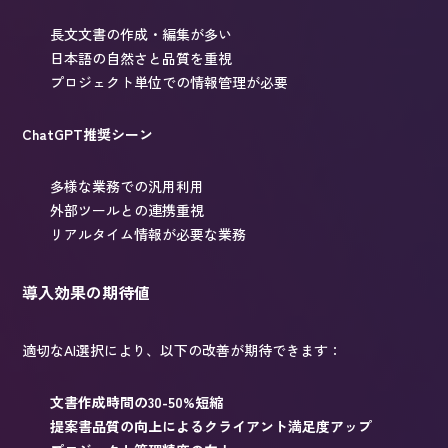
長文文書の作成・編集が多い
日本語の自然さと品質を重視
プロジェクト単位での情報管理が必要
ChatGPT推奨シーン
多様な業務での汎用利用
外部ツールとの連携重視
リアルタイム情報が必要な業務
導入効果の期待値
適切なAI選択により、以下の改善が期待できます：
文書作成時間の30-50%短縮
提案書品質の向上によるクライアント満足度アップ