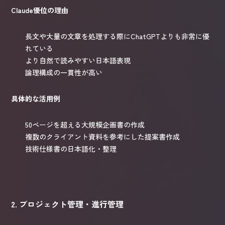
Claude優位の理由
長文や大量の文章を処理する際にChatGPTよりも非常に優
れている
より自然で読みやすい日本語表現
論理構成の一貫性が高い
具体的な活用例
50ページを超える大規模企画書の作成
複数のクライアント資料を参考にした提案書作成
技術仕様書の日本語化・整理
2. プロジェクト管理・進行管理