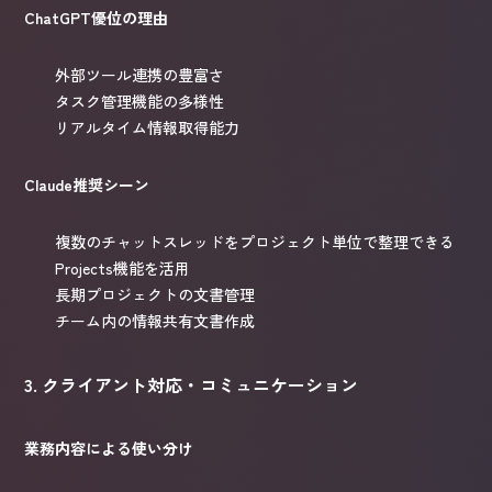
ChatGPT優位の理由
外部ツール連携の豊富さ
タスク管理機能の多様性
リアルタイム情報取得能力
Claude推奨シーン
複数のチャットスレッドをプロジェクト単位で整理できる
Projects機能を活用
長期プロジェクトの文書管理
チーム内の情報共有文書作成
3. クライアント対応・コミュニケーション
業務内容による使い分け