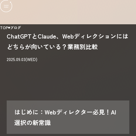
TOP
ブログ
ChatGPTとClaude、Webディレクションには
どちらが向いている？業務別比較
2025.09.03(WED)
はじめに：Webディレクター必見！AI
選択の新常識