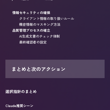
情報セキュリティの確保
クライアント情報の取り扱いルール
機密情報のマスキング方法
品質管理プロセスの確立
AI生成文書のチェック体制
最終確認者の設定
まとめと次のアクション
選択指針のまとめ
Claude推奨シーン