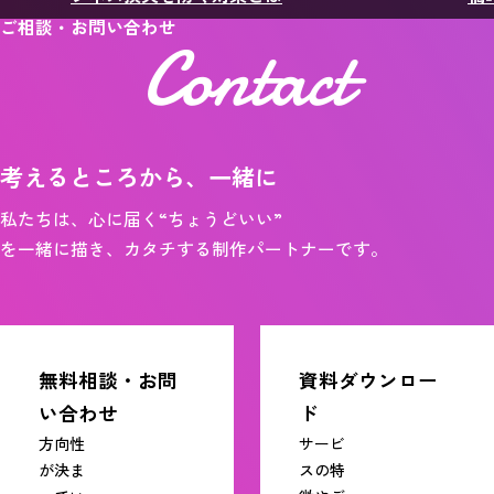
ご相談・お問い合わせ
Contact
考えるところから、一緒に
私たちは、心に届く“ちょうどいい”
を一緒に描き、カタチする制作パートナーです。
無料相談・お問
資料ダウンロー
い合わせ
ド
方向性
サービ
が決ま
スの特