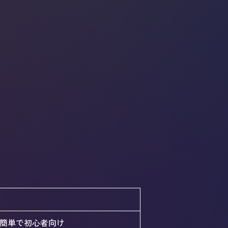
簡単で初心者向け