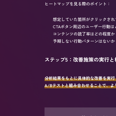
ヒートマップを見る際のポイント：
想定していた箇所がクリックされ
CTAボタン周辺のユーザー行動は
コンテンツの読了率はどの程度か
予期しない行動パターンはないか
ステップ5：改善施策の実行と
分析結果をもとに具体的な改善を実行
A/Bテストと組み合わせることで、