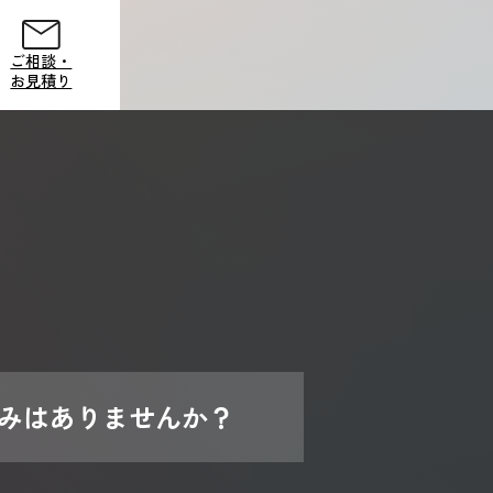
ご相談・
お見積り
ご相談・
お見積り
みはありませんか？