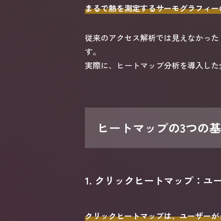
まるで熱を測定するサーモグラフィー
従来のアクセス解析では見えなかった
す。
実際に、ヒートマップ分析を導入した
ヒートマップの3つの
1. クリックヒートマップ：
クリックヒートマップは、ユーザーが