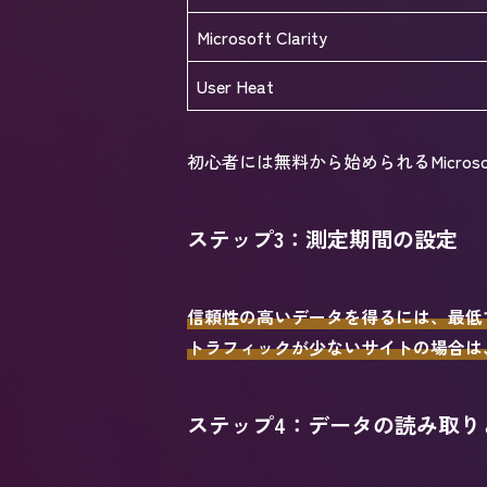
Microsoft Clarity
User Heat
初心者には無料から始められるMicrosoft 
ステップ3：測定期間の設定
信頼性の高いデータを得るには、最低で
トラフィックが少ないサイトの場合は
ステップ4：データの読み取り