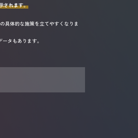
示されます。
善の具体的な施策を立てやすくなりま
データもあります。