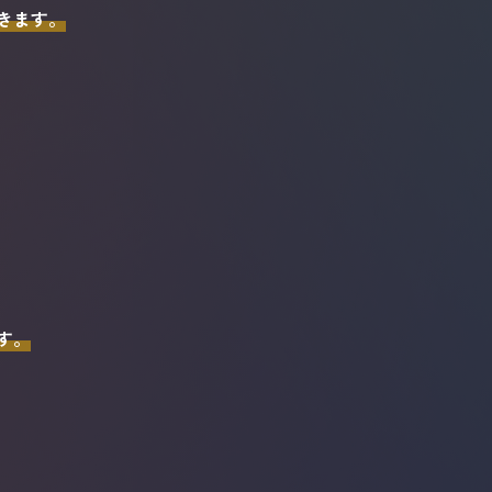
きます。
す。