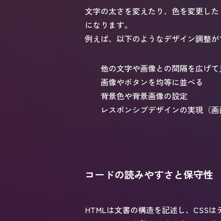
文字の太さを変えたり、色を変更した
になります。
例えば、以下のようなデザイン調整が
他の文字や画像との間隔を広げて
画像やボタンを均等に並べる
背景色や背景画像の設定
レスポンシブデザインの実現（画
コードの読みやすさと保守性
HTMLは文書の構造を記述し、CSS