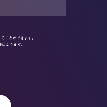
することができます。
能になります。