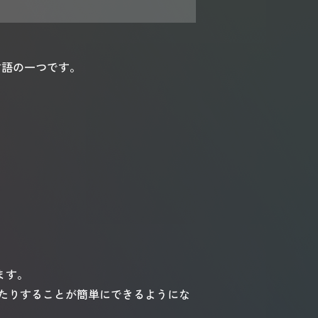
ト言語の一つです。
ます。
たりすることが簡単にできるようにな