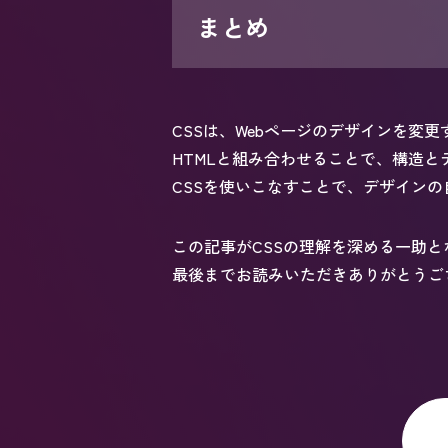
まとめ
CSSは、Webページのデザインを変
HTMLと組み合わせることで、構造と
CSSを使いこなすことで、デザインの
この記事がCSSの理解を深める一助
最後までお読みいただきありがとうご