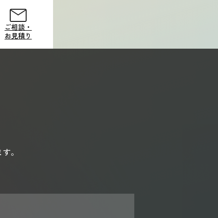
ご相談・
お見積り
ご相談・
お見積り
ます。