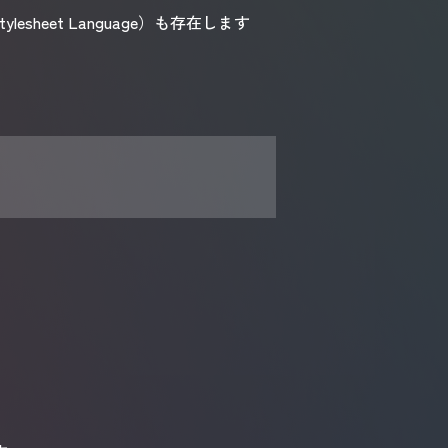
sheet Language）も存在します