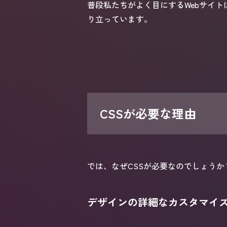
普段私たちがよく目にするWebサイトは
り立っています。
CSSが必要な理由
では、なぜCSSが必要なのでしょうか
デザインの詳細なカスタマイ