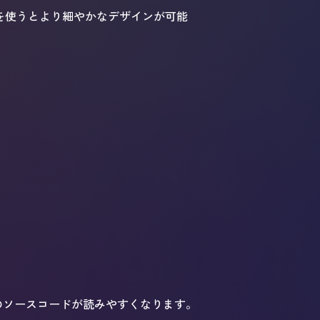
Sを使うとより細やかなデザインが可能
ジのソースコードが読みやすくなります。