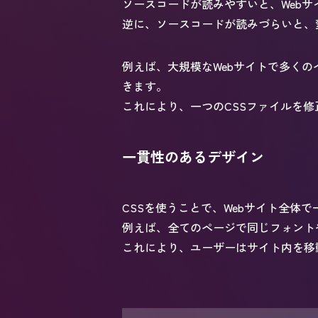
ソースコードが読みやすいと、Web
逆に、ソースコードが読みづらいと、
例えば、大規模なWebサイトで多く
きます。
これにより、一つのCSSファイルを
一貫性のあるデザイン
CSSを使うことで、Webサイト全体
例えば、全てのページで同じフォント
これにより、ユーザーはサイト内を移