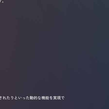
す。
表示されたりといった動的な機能を実現で